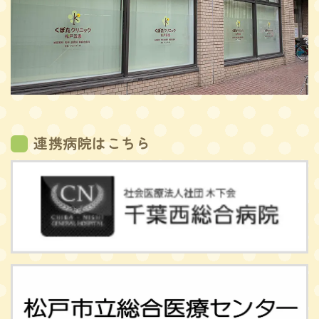
連携病院はこちら