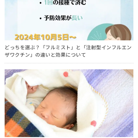
どっちを選ぶ？「フルミスト」と「注射型インフルエン
ザワクチン」の違いと効果について