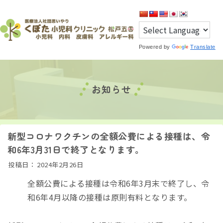
Powered by
Translate
お知らせ
新型コロナワクチンの全額公費による接種は、令
和6年3月31日で終了となります。
投稿日：
2024年2月26日
全額公費による接種は令和6年3月末で終了し、令
和6年4月以降の接種は原則有料となります。