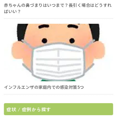
赤ちゃんの鼻づまりはいつまで？長引く場合はどうすれ
ばいい？
インフルエンザの家庭内での感染対策5つ
症状 / 症例から探す