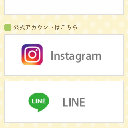
公式アカウントはこちら