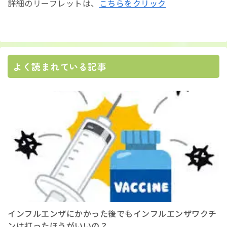
詳細のリーフレットは、
こちらをクリック
よく読まれている記事
インフルエンザにかかった後でもインフルエンザワクチ
ンは打ったほうがいいの？