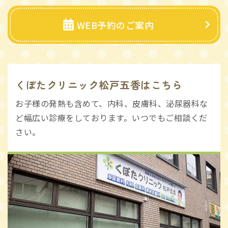
WEB予約のご案内
くぼたクリニック松戸五香はこちら
お子様の発熱も含めて、内科、皮膚科、泌尿器科な
ど幅広い診療をしております。いつでもご相談くだ
さい。