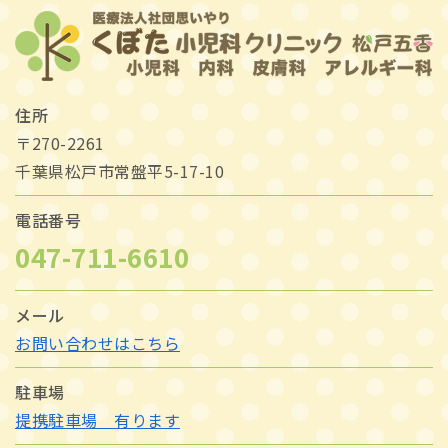
住所
〒270-2261
千葉県松戸市常盤平5-17-10
電話番号
047-711-6610
メール
お問い合わせはこちら
駐車場
提携駐車場 有ります