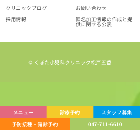
クリニックブログ
お問い合わせ
採用情報
匿名加工情報の作成と提
供に関する公表
© くぼた小児科クリニック松戸五香
メニュー
診療予約
スタッフ募集
予防接種・健診予約
047-711-6610