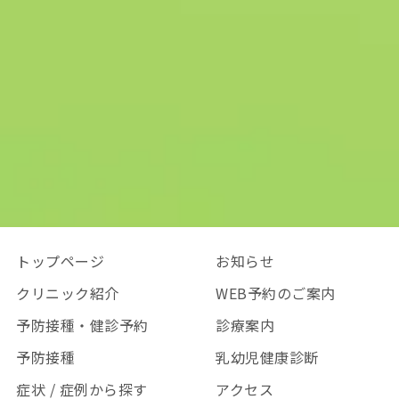
トップページ
お知らせ
クリニック紹介
WEB予約のご案内
予防接種・健診予約
診療案内
予防接種
乳幼児健康診断
症状 / 症例から探す
アクセス