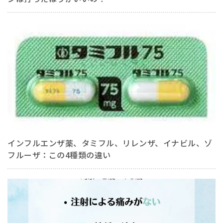
インフルエンザ薬、タミフル、リレンザ、イナビル、ゾ
フルーザ：この4種類の違い