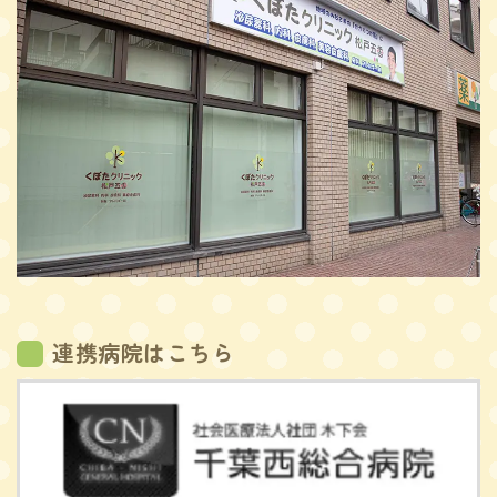
連携病院はこちら