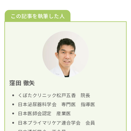
この記事を執筆した人
窪田 徹矢
くぼたクリニック松戸五香 院長
日本泌尿器科学会 専門医 指導医
日本医師会認定 産業医
日本プライマリケア連合学会 会員