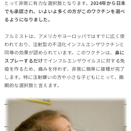
とって非常に有力な選択肢となります。
2024年から日本
でも承認され、いよいよ多くの方がこのワクチンを選べ
るようになりました。
フルミストは、アメリカやヨーロッパではすでに広く使
われており、注射型の不活化インフルエンザワクチンと
同等の効果が認められています。このワクチンは、
鼻に
スプレーするだけ
でインフルエンザウイルスに対する免
疫を作るため、痛みを伴わず、非常に簡単に接種が完了
します。特に注射嫌いの方や小さな子どもにとって、画
期的な選択肢と言えます。