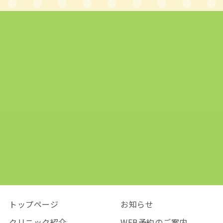
トップページ
お知らせ
クリニック紹介
WEB予約のご案内