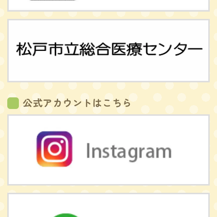
公式アカウントはこちら