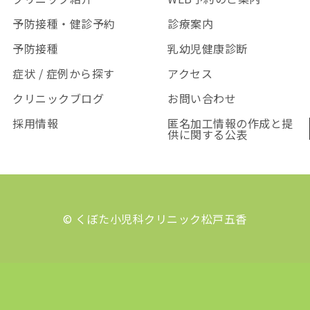
予防接種・健診予約
診療案内
予防接種
乳幼児健康診断
症状 / 症例から探す
アクセス
クリニックブログ
お問い合わせ
採用情報
匿名加工情報の作成と提
供に関する公表
© くぼた小児科クリニック松戸五香