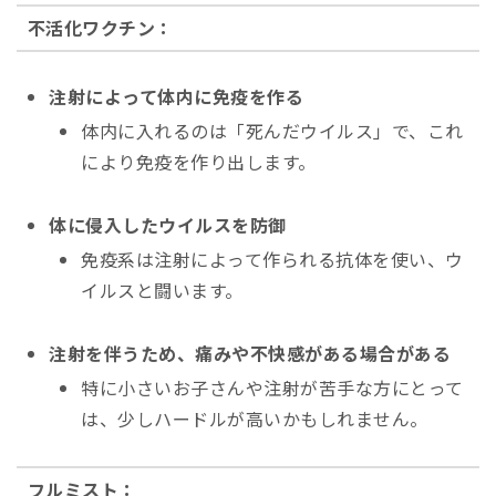
不活化ワクチン：
注射によって体内に免疫を作る
体内に入れるのは「死んだウイルス」で、これ
により免疫を作り出します。
体に侵入したウイルスを防御
免疫系は注射によって作られる抗体を使い、ウ
イルスと闘います。
注射を伴うため、痛みや不快感がある場合がある
特に小さいお子さんや注射が苦手な方にとって
は、少しハードルが高いかもしれません。
フルミスト：