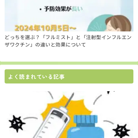
どっちを選ぶ？「フルミスト」と「注射型インフルエン
ザワクチン」の違いと効果について
よく読まれている記事