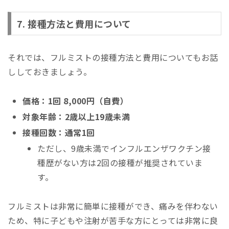
7. 接種方法と費用について
それでは、フルミストの接種方法と費用についてもお話
ししておきましょう。
価格：1回 8,000円（自費）
対象年齢：2歳以上19歳未満
接種回数：通常1回
ただし、9歳未満でインフルエンザワクチン接
種歴がない方は2回の接種が推奨されていま
す。
フルミストは非常に簡単に接種ができ、痛みを伴わない
ため、特に子どもや注射が苦手な方にとっては非常に良