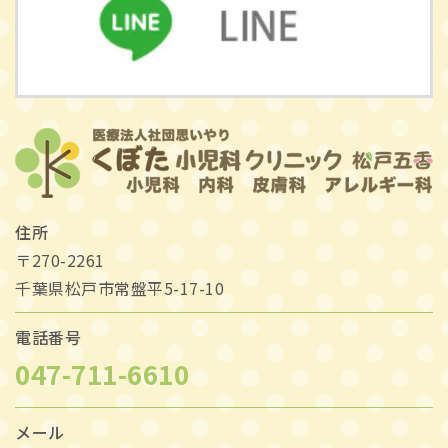
住所
〒270-2261
千葉県松戸市常盤平5-17-10
電話番号
047-711-6610
メール