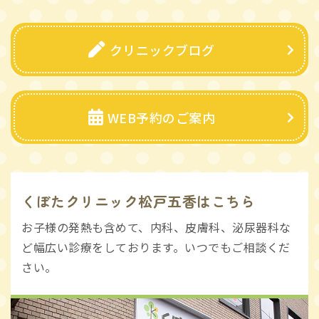
クリニックブログ
WEB予約のご案内
くぼたクリニック松戸五香はこちら
お子様の発熱も含めて、内科、皮膚科、泌尿器科な
ど幅広い診療をしております。いつでもご相談くだ
さい。