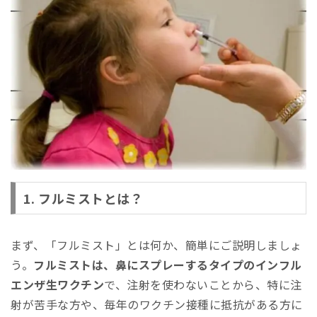
1. フルミストとは？
まず、「フルミスト」とは何か、簡単にご説明しましょ
う。
フルミストは、鼻にスプレーするタイプのインフル
エンザ生ワクチン
で、注射を使わないことから、特に注
射が苦手な方や、毎年のワクチン接種に抵抗がある方に