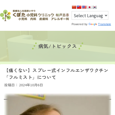
Powered by
Translate
病気/トピックス
【痛くない】スプレー式インフルエンザワクチン
「フルミスト」について
投稿日：
2024年10月6日