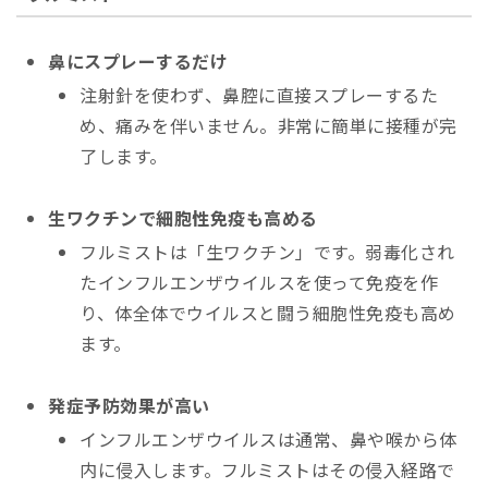
鼻にスプレーするだけ
注射針を使わず、鼻腔に直接スプレーするた
め、痛みを伴いません。非常に簡単に接種が完
了します。
生ワクチンで細胞性免疫も高める
フルミストは「生ワクチン」です。弱毒化され
たインフルエンザウイルスを使って免疫を作
り、体全体でウイルスと闘う細胞性免疫も高め
ます。
発症予防効果が高い
インフルエンザウイルスは通常、鼻や喉から体
内に侵入します。フルミストはその侵入経路で