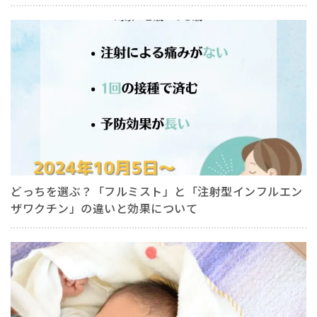
どっちを選ぶ？「フルミスト」と「注射型インフルエン
ザワクチン」の違いと効果について