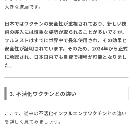
大きな進展です。
日本ではワクチンの安全性が重視されており、新しい技
術の導入には慎重な姿勢が取られることが多いですが、
フルミストはすでに世界中で長年使用され、その効果と
安全性が証明されています。そのため、2024年から正式
に承認され、日本国内でも自費で接種が可能となりまし
た。
3. 不活化ワクチンとの違い
ここで、従来の
不活化インフルエンザワクチン
との違い
を詳しく見てみましょう。