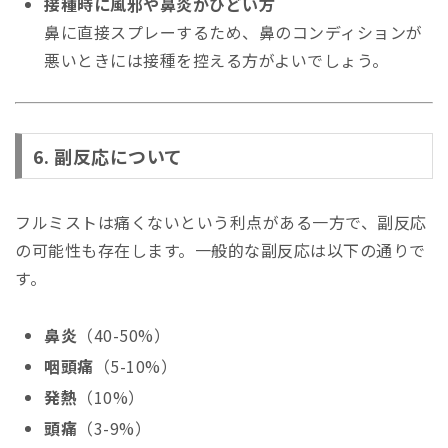
接種時に風邪や鼻炎がひどい方
鼻に直接スプレーするため、鼻のコンディションが
悪いときには接種を控える方がよいでしょう。
6. 副反応について
フルミストは痛くないという利点がある一方で、副反応
の可能性も存在します。一般的な副反応は以下の通りで
す。
鼻炎
（40-50%）
咽頭痛
（5-10%）
発熱
（10%）
頭痛
（3-9%）