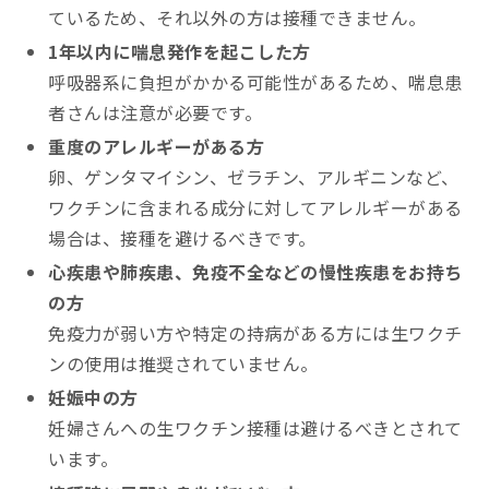
ているため、それ以外の方は接種できません。
1年以内に喘息発作を起こした方
呼吸器系に負担がかかる可能性があるため、喘息患
者さんは注意が必要です。
重度のアレルギーがある方
卵、ゲンタマイシン、ゼラチン、アルギニンなど、
ワクチンに含まれる成分に対してアレルギーがある
場合は、接種を避けるべきです。
心疾患や肺疾患、免疫不全などの慢性疾患をお持ち
の方
免疫力が弱い方や特定の持病がある方には生ワクチ
ンの使用は推奨されていません。
妊娠中の方
妊婦さんへの生ワクチン接種は避けるべきとされて
います。