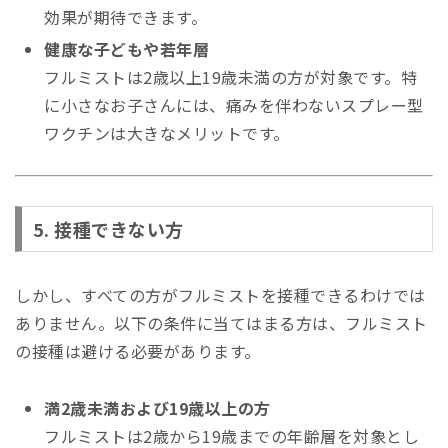
効果が期待できます。
健康な子どもや若年層
フルミストは2歳以上19歳未満の方が対象です。特
に小さなお子さんには、痛みを伴わないスプレー型
ワクチンは大きなメリットです。
5. 接種できない方
しかし、すべての方がフルミストを接種できるわけでは
ありません。以下の条件に当てはまる方は、フルミスト
の接種は避ける必要があります。
満2歳未満および19歳以上の方
フルミストは2歳から19歳までの年齢層を対象とし