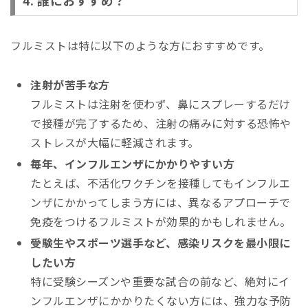
4. 誰におすすめ？
フルミストは特に以下のような方におすすめです。
注射が苦手な方
フルミストは注射を使わず、鼻にスプレーするだけ
で接種が完了するため、注射の痛みに対する恐怖や
ストレスが大幅に軽減されます。
毎年、インフルエンザにかかりやすい方
たとえば、不活化ワクチンを接種してもインフルエ
ンザにかかってしまう方には、異なるアプローチで
免疫をつけるフルミストが効果的かもしれません。
受験生やスポーツ選手など、感染リスクを最小限に
したい方
特に受験シーズンや重要な試合の前など、絶対にイ
ンフルエンザにかかりたくない方には、強力な予防