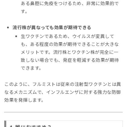
ある鼻腔に免疫をつけるため、非常に効果的で
す。
流行株が異なっても効果が期待できる
生ワクチンであるため、ウイルスが変異して
も、ある程度の効果が期待できることが大きな
メリットです。流行株とワクチン株が完全に一
致しない場合でも、発症を軽減する効果が期待
できます。
このように、フルミストは従来の注射型ワクチンとは異
なるメカニズムで、インフルエンザに対する強力な防御
効果を発揮します。