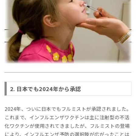
2. 日本でも2024年から承認
2024年、ついに日本でもフルミストが承認されました。
これまで、インフルエンザワクチンは主に注射型の不活
化ワクチンが使用されてきましたが、フルミストの登場
により、インフルエンザ予防の選択肢が広がったことは