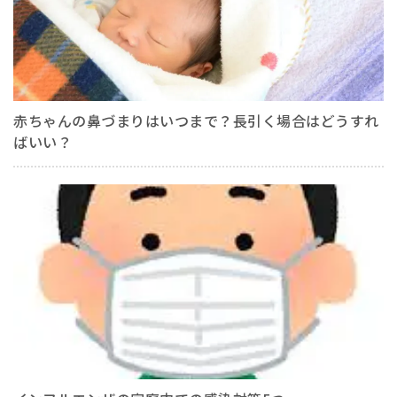
赤ちゃんの鼻づまりはいつまで？長引く場合はどうすれ
ばいい？