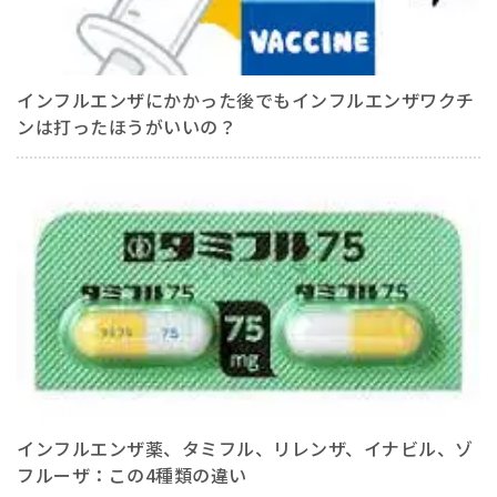
インフルエンザにかかった後でもインフルエンザワクチ
ンは打ったほうがいいの？
インフルエンザ薬、タミフル、リレンザ、イナビル、ゾ
フルーザ：この4種類の違い