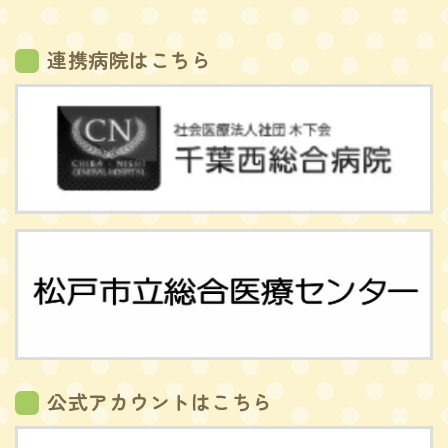
連携病院はこちら
公式アカウントはこちら