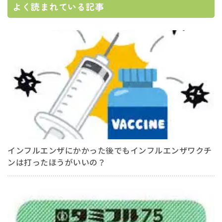
よく読まれている記事
インフルエンザにかかった後でもインフルエンザワクチ
ンは打ったほうがいいの？