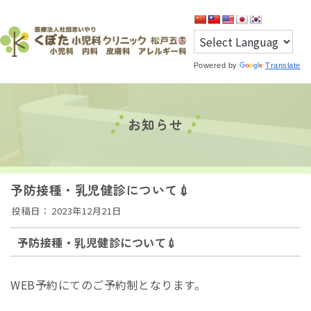
Powered by
Translate
お知らせ
予防接種・乳児健診について💉
投稿日：
2023年12月21日
予防接種・乳児健診について💉
WEB予約にてのご予約制となります。