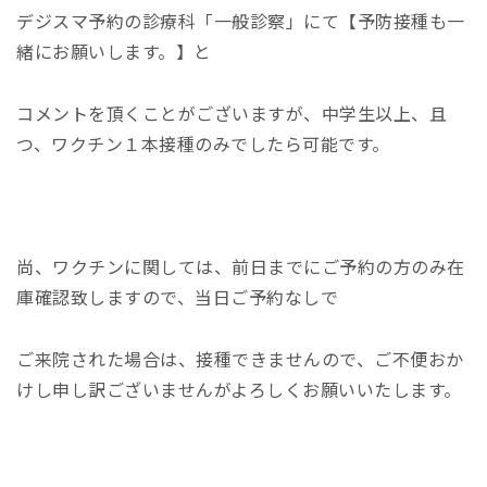
デジスマ予約の診療科「一般診察」にて【予防接種も一
緒にお願いします。】と
コメントを頂くことがございますが、中学生以上、且
つ、ワクチン１本接種のみでしたら可能です。
尚、ワクチンに関しては、前日までにご予約の方のみ在
庫確認致しますので、当日ご予約なしで
ご来院された場合は、接種できませんので、ご不便おか
けし申し訳ございませんがよろしくお願いいたします。