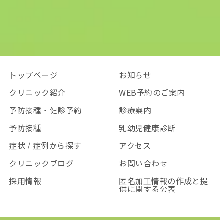
トップページ
お知らせ
クリニック紹介
WEB予約のご案内
予防接種・健診予約
診療案内
予防接種
乳幼児健康診断
症状 / 症例から探す
アクセス
クリニックブログ
お問い合わせ
採用情報
匿名加工情報の作成と提
供に関する公表