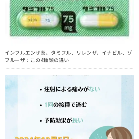
インフルエンザ薬、タミフル、リレンザ、イナビル、ゾ
フルーザ：この4種類の違い