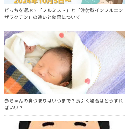
どっちを選ぶ？「フルミスト」と「注射型インフルエン
ザワクチン」の違いと効果について
赤ちゃんの鼻づまりはいつまで？長引く場合はどうすれ
ばいい？