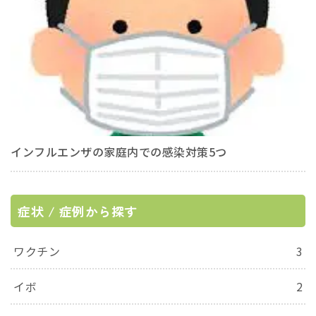
インフルエンザの家庭内での感染対策5つ
症状 / 症例から探す
ワクチン
3
イボ
2