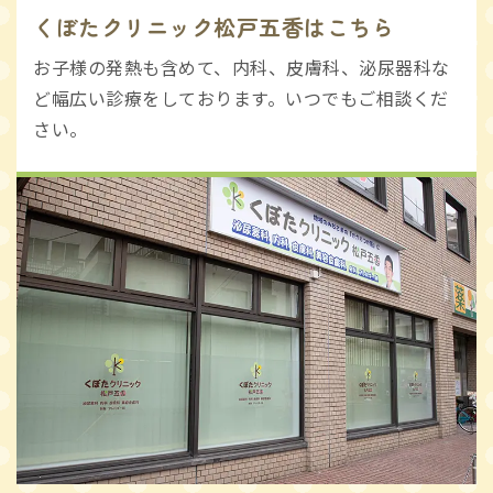
くぼたクリニック松戸五香はこちら
お子様の発熱も含めて、内科、皮膚科、泌尿器科な
ど幅広い診療をしております。いつでもご相談くだ
さい。