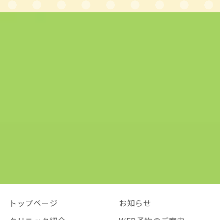
トップページ
お知らせ