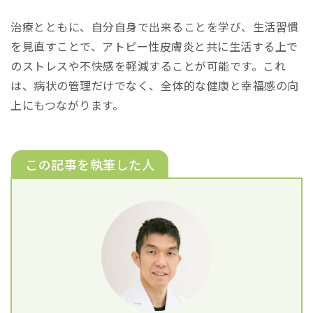
治療とともに、自分自身で出来ることを学び、生活習慣
を見直すことで、アトピー性皮膚炎と共に生活する上で
のストレスや不快感を軽減することが可能です。これ
は、病状の管理だけでなく、全体的な健康と幸福感の向
上にもつながります。
この記事を執筆した人