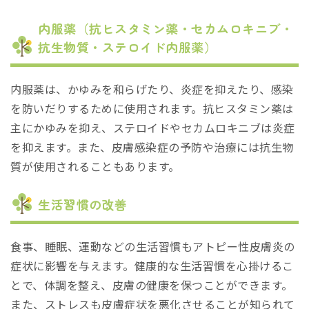
内服薬（抗ヒスタミン薬・セカムロキニブ・
抗生物質・ステロイド内服薬）
内服薬は、かゆみを和らげたり、炎症を抑えたり、感染
を防いだりするために使用されます。抗ヒスタミン薬は
主にかゆみを抑え、ステロイドやセカムロキニブは炎症
を抑えます。また、皮膚感染症の予防や治療には抗生物
質が使用されることもあります。
生活習慣の改善
食事、睡眠、運動などの生活習慣もアトピー性皮膚炎の
症状に影響を与えます。健康的な生活習慣を心掛けるこ
とで、体調を整え、皮膚の健康を保つことができます。
また、ストレスも皮膚症状を悪化させることが知られて