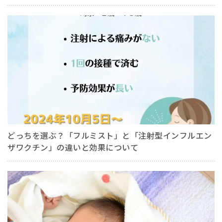
どっちを選ぶ？「フルミスト」と「注射型インフルエン
ザワクチン」の違いと効果について