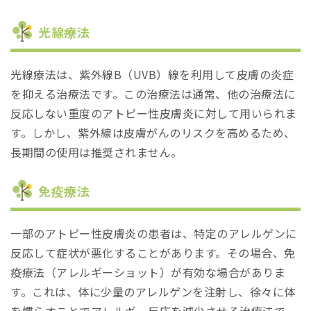
光線療法
光線療法は、紫外線B（UVB）線を利用して皮膚の炎症
を抑える治療法です。この治療法は通常、他の治療法に
反応しない重度のアトピー性皮膚炎に対して用いられま
す。しかし、紫外線は皮膚がんのリスクを高めるため、
長期間の使用は推奨されません。
免疫療法
一部のアトピー性皮膚炎の患者は、特定のアレルゲンに
反応して症状が悪化することがあります。その場合、免
疫療法（アレルギーショット）が有効な場合がありま
す。これは、体に少量のアレルゲンを注射し、徐々に体