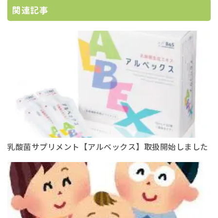
関連記事
乳酸菌サプリメント【アルベックス】取扱開始しました