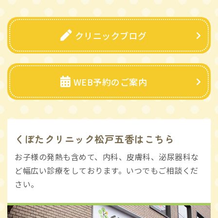
クリニックブログ
WEB予約のご案内
くぼたクリニック松戸五香はこちら
お子様の発熱も含めて、内科、皮膚科、泌尿器科な
ど幅広い診療をしております。いつでもご相談くだ
さい。