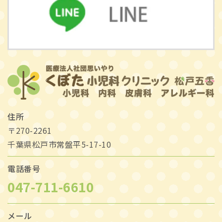
住所
〒270-2261
千葉県松戸市常盤平5-17-10
電話番号
047-711-6610
メール