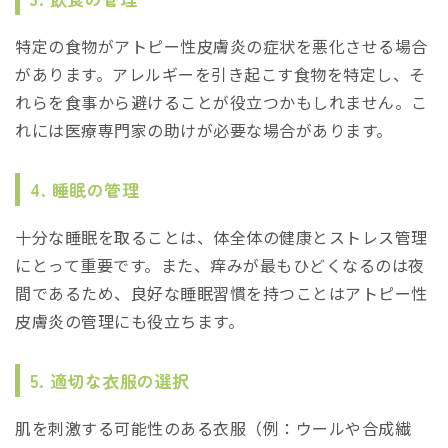
特定の食物がアトピー性皮膚炎の症状を悪化させる場合
があります。アレルギーを引き起こす食物を特定し、そ
れらを食事から避けることが役立つかもしれません。こ
れには医療専門家の助けが必要な場合があります。
4. 睡眠の管理
十分な睡眠を取ることは、体全体の健康とストレス管理
にとって重要です。また、痒みが最もひどくなるのは夜
間であるため、良好な睡眠習慣を持つことはアトピー性
皮膚炎の管理にも役立ちます。
5. 適切な衣服の選択
肌を刺激する可能性のある衣服（例：ウールや合成繊