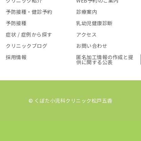
クリニック紹介
WEB予約のご案内
予防接種・健診予約
診療案内
予防接種
乳幼児健康診断
症状 / 症例から探す
アクセス
クリニックブログ
お問い合わせ
採用情報
匿名加工情報の作成と提
供に関する公表
© くぼた小児科クリニック松戸五香