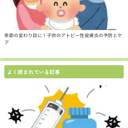
季節の変わり目に！子供のアトピー性皮膚炎の予防とケ
ア
よく読まれている記事