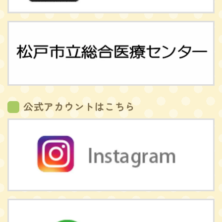
公式アカウントはこちら