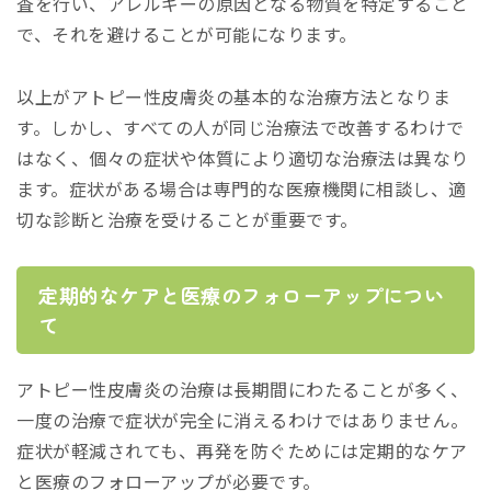
査を行い、アレルギーの原因となる物質を特定すること
で、それを避けることが可能になります。
以上がアトピー性皮膚炎の基本的な治療方法となりま
す。しかし、すべての人が同じ治療法で改善するわけで
はなく、個々の症状や体質により適切な治療法は異なり
ます。症状がある場合は専門的な医療機関に相談し、適
切な診断と治療を受けることが重要です。
定期的なケアと医療のフォローアップについ
て
アトピー性皮膚炎の治療は長期間にわたることが多く、
一度の治療で症状が完全に消えるわけではありません。
症状が軽減されても、再発を防ぐためには定期的なケア
と医療のフォローアップが必要です。