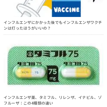
インフルエンザにかかった後でもインフルエンザワクチ
ンは打ったほうがいいの？
インフルエンザ薬、タミフル、リレンザ、イナビル、ゾ
フルーザ：この4種類の違い