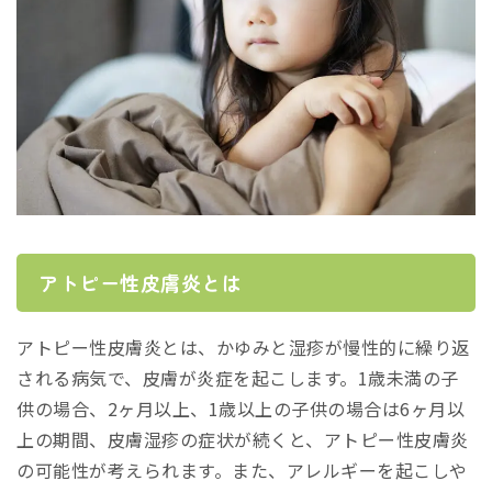
アトピー性皮膚炎とは
アトピー性皮膚炎とは、かゆみと湿疹が慢性的に繰り返
される病気で、皮膚が炎症を起こします。1歳未満の子
供の場合、2ヶ月以上、1歳以上の子供の場合は6ヶ月以
上の期間、皮膚湿疹の症状が続くと、アトピー性皮膚炎
の可能性が考えられます。また、アレルギーを起こしや