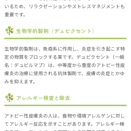
いるため、リラクゼーションやストレスマネジメントも
重要です。
生物学的製剤（デュピクセント）
生物学的製剤は、免疫系に作用し、炎症を引き起こす特
定の物質をブロックする薬です。デュピクセント（一般
名：デュピルマブ）は、中等度から重度のアトピー性皮
膚炎の治療に使用される抗体製剤で、皮膚の炎症とかゆ
みを抑えます。
アレルギー検査と除去
アトピー性皮膚炎の人は、食物や環境アレルゲンに対し
てアレルギー反応を示すことがあります。アレルギー検