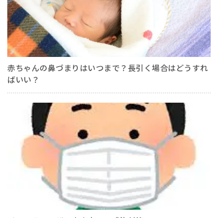
赤ちゃんの鼻づまりはいつまで？長引く場合はどうすれ
ばいい？