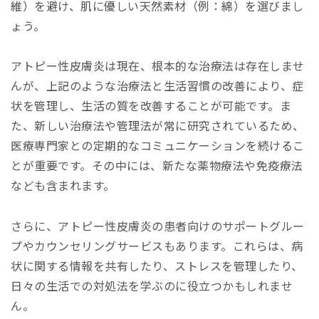
維）を避け、肌に優しい天然素材（例：綿）を選びまし
ょう。
アトピー性皮膚炎は現在、根本的な治療法は存在しませ
んが、上記のような治療法と生活習慣の改善により、症
状を管理し、生活の質を改善することが可能です。ま
た、新しい治療法や管理法が常に研究されているため、
医療専門家との定期的なコミュニケーションを続けるこ
とが重要です。その中には、新たな薬物療法や免疫療法
なども含まれます。
さらに、アトピー性皮膚炎の患者向けのサポートグルー
プやカウンセリングサービスもあります。これらは、病
状に関する情報を共有したり、ストレスを管理したり、
日々の生活での対処法を学ぶのに役立つかもしれませ
ん。