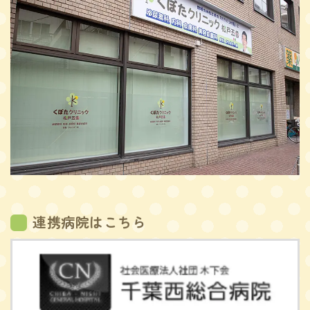
連携病院はこちら