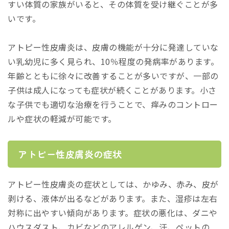
すい体質の家族がいると、その体質を受け継ぐことが多
いです。
アトピー性皮膚炎は、皮膚の機能が十分に発達していな
い乳幼児に多く見られ、10％程度の発病率があります。
年齢とともに徐々に改善することが多いですが、一部の
子供は成人になっても症状が続くことがあります。小さ
な子供でも適切な治療を行うことで、痒みのコントロー
ルや症状の軽減が可能です。
アトピー性皮膚炎の症状
アトピー性皮膚炎の症状としては、かゆみ、赤み、皮が
剥ける、液体が出るなどがあります。また、湿疹は左右
対称に出やすい傾向があります。症状の悪化は、ダニや
ハウスダスト、カビなどのアレルゲン、汗、ペットの