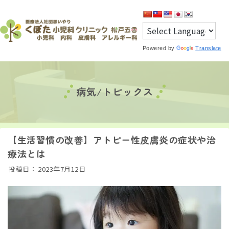
Powered by
Translate
病気/トピックス
【生活習慣の改善】アトピー性皮膚炎の症状や治
療法とは
投稿日：
2023年7月12日