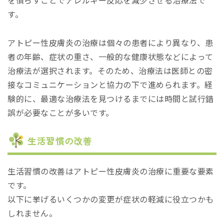
を慣らすことでアレルギー反応を減少させる治療法で
す。
アトピー性皮膚炎の治療は個々の患者により異なり、患
者の年齢、症状の重さ、一般的な健康状態などによって
治療法が選択されます。そのため、治療法は医師との密
接なコミュニケーションと協力の下で進められます。経
験的に、最適な治療法を見つけるまでには時間と試行錯
誤が必要なことが多いです。
生活習慣の改善
生活習慣の改善はアトピー性皮膚炎の治療に重要な要素
です。
以下に挙げるいくつかの変更が症状の軽減に役立つかも
しれません。