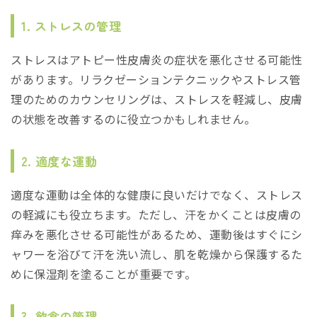
1. ストレスの管理
ストレスはアトピー性皮膚炎の症状を悪化させる可能性
があります。リラクゼーションテクニックやストレス管
理のためのカウンセリングは、ストレスを軽減し、皮膚
の状態を改善するのに役立つかもしれません。
2. 適度な運動
適度な運動は全体的な健康に良いだけでなく、ストレス
の軽減にも役立ちます。ただし、汗をかくことは皮膚の
痒みを悪化させる可能性があるため、運動後はすぐにシ
ャワーを浴びて汗を洗い流し、肌を乾燥から保護するた
めに保湿剤を塗ることが重要です。
3. 飲食の管理