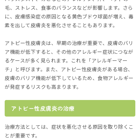
毛、ストレス、食事のバランスなどが影響します。さら
に、皮膚感染症の原因となる黄色ブドウ球菌が増え、毒
素を出して皮膚炎を悪化させることもあります。
アトピー性皮膚炎は、早期の治療が重要で、皮膚のバリ
ア機能が低下すると、その他のアレルギー症状につなが
るケースが多く見られます。これを「アレルギーマー
チ」と呼びます。また、アトピー性皮膚炎がある場合、
皮膚のバリア機能が低下しているため、食物アレルギー
が発症するリスクも高まります。
アトピー性皮膚炎の治療
治療方法としては、症状を悪化させる原因を取り除くこ
とが重要です。